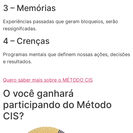
3 – Memórias
Experiências passadas que geram bloqueios, serão
ressignifcadas.
4 – Crenças
Programas mentais que definem nossas ações, decisões
e resultados.
Quero saber mais sobre o MÉTODO CIS
O você ganhará
participando do Método
CIS?