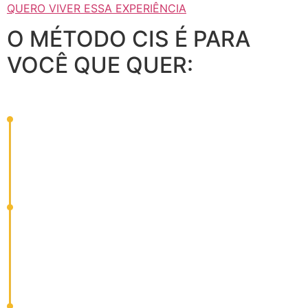
QUERO VIVER ESSA EXPERIÊNCIA
O MÉTODO CIS É PARA
VOCÊ QUE QUER: