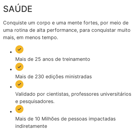
SAÚDE
Conquiste um corpo e uma mente fortes, por meio de
uma rotina de alta performance, para conquistar muito
mais, em menos tempo.
Mais de 25 anos de treinamento
Mais de 230 edições ministradas
Validado por cientistas, professores universitários
e pesquisadores.
Mais de 10 Milhões de pessoas impactadas
indiretamente