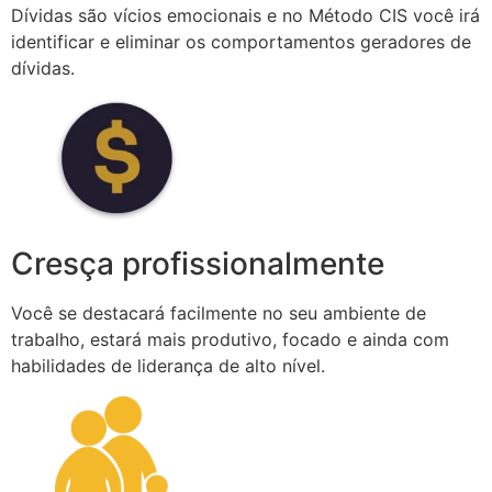
Dívidas são vícios emocionais e no Método CIS você irá
identificar e eliminar os comportamentos geradores de
dívidas.
Cresça profissionalmente
Você se destacará facilmente no seu ambiente de
trabalho, estará mais produtivo, focado e ainda com
habilidades de liderança de alto nível.