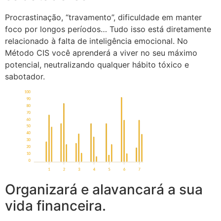
Procrastinação, “travamento”, dificuldade em manter
foco por longos períodos… Tudo isso está diretamente
relacionado à falta de inteligência emocional. No
Método CIS você aprenderá a viver no seu máximo
potencial, neutralizando qualquer hábito tóxico e
sabotador.
Organizará e alavancará a sua
vida financeira.