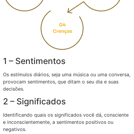
1 – Sentimentos
Os estímulos diários, seja uma música ou uma conversa,
provocam sentimentos, que ditam o seu dia e suas
decisões.
2 – Significados
Identificando quais os significados você dá, consciente
e inconscientemente, a sentimentos positivos ou
negativos.