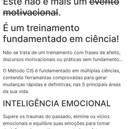
Este não é mais um
evento
motivacional
.
É um treinamento
fundamentado em ciência!
Não se trata de um treinamento com frases de efeito,
discursos motivacionais ou práticas sem fundamento…
O Método CIS é fundamentado em múltiplas ciências,
contendo ferramentas comprovadas para gerar
mudanças rápidas e definitivas, nas 5 principais áreas
da sua vida.
INTELIGÊNCIA EMOCIONAL
Supere os traumas do passado, elimine os vícios
emocionais e equilibre suas emoções para tomar