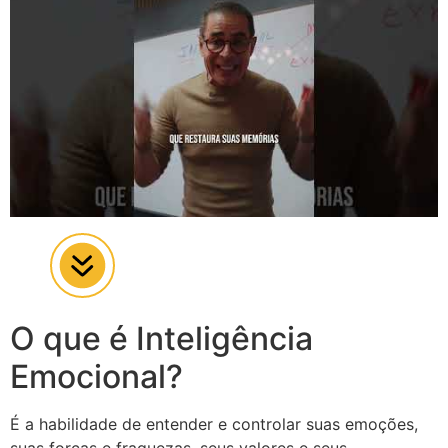
O que é Inteligência
Emocional?
É a habilidade de entender e controlar suas emoções,