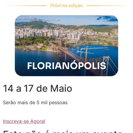
14 a 17 de Maio
Serão mais de 5 mil pessoas
Inscreva-se Agora!