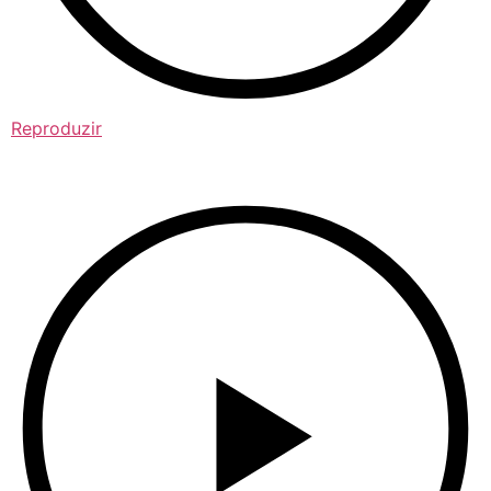
Reproduzir