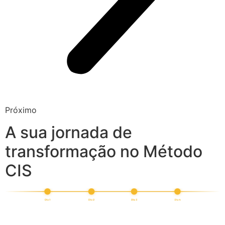
Próximo
A sua jornada de
transformação no Método
CIS