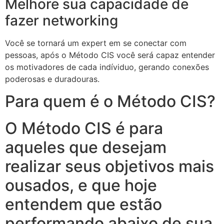
Melhore sua capacidade de
fazer networking
Você se tornará um expert em se conectar com
pessoas, após o Método CIS você será capaz entender
os motivadores de cada indíviduo, gerando conexões
poderosas e duradouras.
Para quem é o Método CIS?
O Método CIS é para
aqueles que desejam
realizar seus objetivos mais
ousados, e que hoje
entendem que estão
performando abaixo de sua