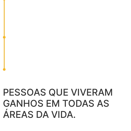
PESSOAS QUE VIVERAM
GANHOS EM TODAS AS
ÁREAS DA VIDA.