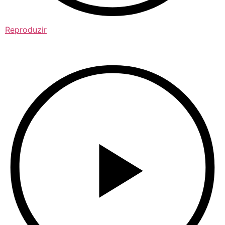
Reproduzir