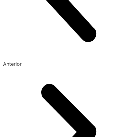
Anterior