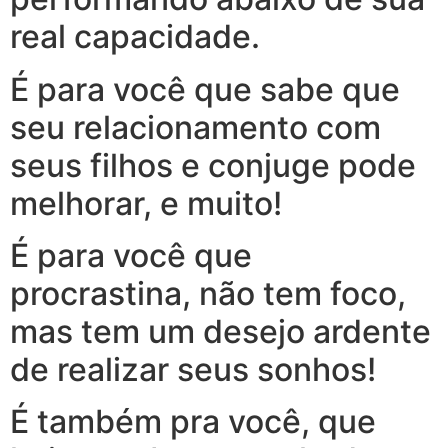
real capacidade.
É para você que sabe que
seu relacionamento com
seus filhos e conjuge pode
melhorar, e muito!
É para você que
procrastina, não tem foco,
mas tem um desejo ardente
de realizar seus sonhos!
É também pra você, que