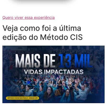
Quero viver essa experiência
Veja como foi a última
edição do Método CIS