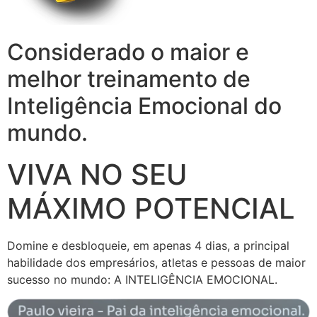
Considerado o maior e
melhor treinamento de
Inteligência Emocional do
mundo.
VIVA NO SEU
MÁXIMO POTENCIAL
Domine e desbloqueie, em apenas 4 dias, a principal
habilidade dos empresários, atletas e pessoas de maior
sucesso no mundo: A INTELIGÊNCIA EMOCIONAL.