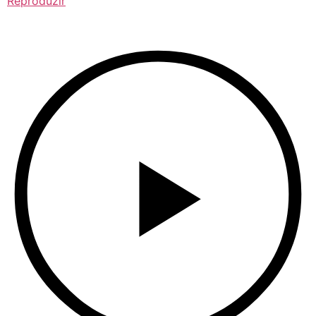
Reproduzir