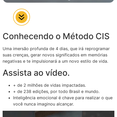
Conhecendo o Método CIS
Uma imersão profunda de 4 dias, que irá reprogramar
suas crenças, gerar novos significados em memórias
negativas e te impulsionará a um novo estilo de vida.
Assista ao vídeo.
+ de 2 milhões de vidas impactadas.
+ de 238 edições, por todo Brasil e mundo.
Inteligência emocional é chave para realizar o que
você nunca imaginou alcançar.