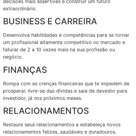
decisões mais assertivas e construir um futuro
extraordinário.
BUSINESS E CARREIRA
Desenvolva habilidades e competências para se tornar
um profissional altamente competitivo no mercado e
faturar de 2 a 10 vezes mais na sua profissão ou
negócio.
FINANÇAS
Rompa com as crenças financeiras que te impedem de
prosperar, livre-se das dívidas e saia de devedor para
investidor, já nos próximos meses.
RELACIONAMENTOS
Restaure seus relacionamentos e estabeleça novos
relacionamentos felizes, saudáveis e duradouros.