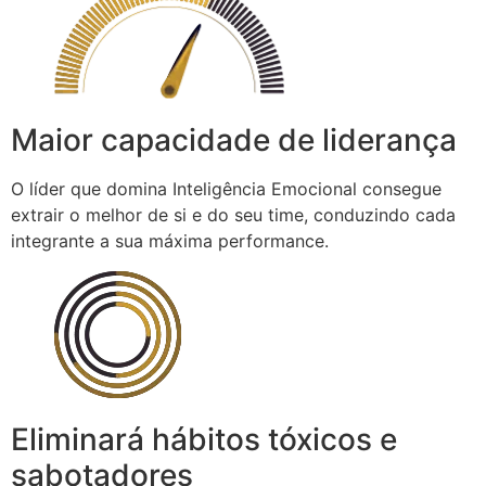
Maior capacidade de liderança
O líder que domina Inteligência Emocional consegue
extrair o melhor de si e do seu time, conduzindo cada
integrante a sua máxima performance.
Eliminará hábitos tóxicos e
sabotadores