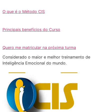
O que é o Método CIS
Principais benefícios do Curso
Quero me matricular na próxima turma
Considerado o maior e melhor treinamento de
Inteligência Emocional do mundo.