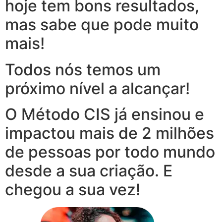
hoje tem bons resultados,
mas sabe que pode muito
mais!
Todos nós temos um
próximo nível a alcançar!
O Método CIS já ensinou e
impactou mais de 2 milhões
de pessoas por todo mundo
desde a sua criação. E
chegou a sua vez!