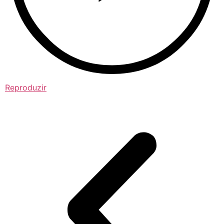
Reproduzir