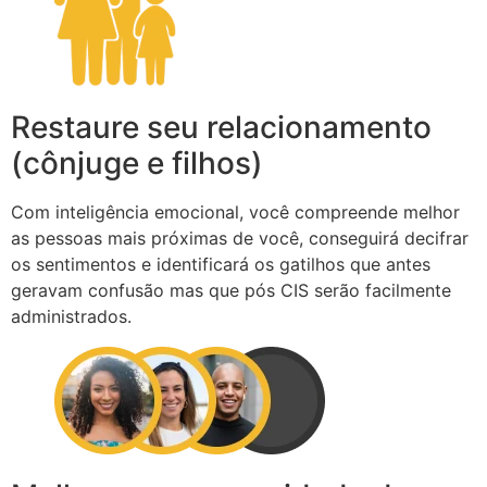
Restaure seu relacionamento
(cônjuge e filhos)
Com inteligência emocional, você compreende melhor
as pessoas mais próximas de você, conseguirá decifrar
os sentimentos e identificará os gatilhos que antes
geravam confusão mas que pós CIS serão facilmente
administrados.