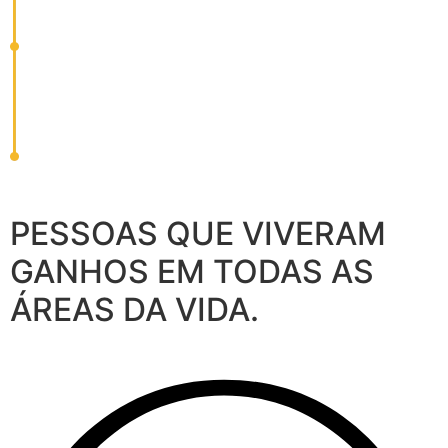
PESSOAS QUE VIVERAM
GANHOS EM TODAS AS
ÁREAS DA VIDA.