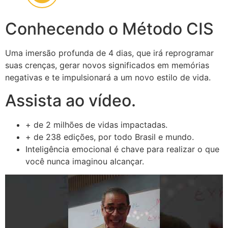
Conhecendo o Método CIS
Uma imersão profunda de 4 dias, que irá reprogramar
suas crenças, gerar novos significados em memórias
negativas e te impulsionará a um novo estilo de vida.
Assista ao vídeo.
+ de 2 milhões de vidas impactadas.
+ de 238 edições, por todo Brasil e mundo.
Inteligência emocional é chave para realizar o que
você nunca imaginou alcançar.