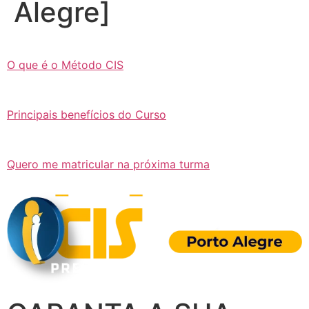
Alegre]
O que é o Método CIS
Principais benefícios do Curso
Quero me matricular na próxima turma