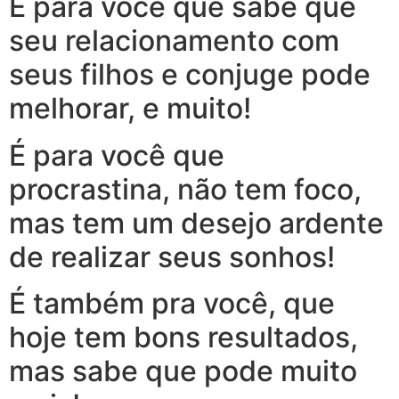
É para você que sabe que
seu relacionamento com
seus filhos e conjuge pode
melhorar, e muito!
É para você que
procrastina, não tem foco,
mas tem um desejo ardente
de realizar seus sonhos!
É também pra você, que
hoje tem bons resultados,
mas sabe que pode muito