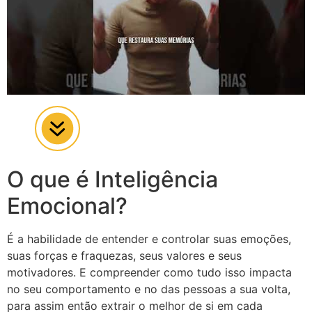
O que é Inteligência
Emocional?
É a habilidade de entender e controlar suas emoções,
suas forças e fraquezas, seus valores e seus
motivadores. E compreender como tudo isso impacta
no seu comportamento e no das pessoas a sua volta,
para assim então extrair o melhor de si em cada