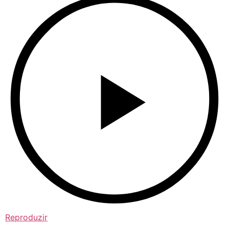
Reproduzir