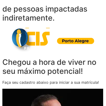
de pessoas impactadas
indiretamente.
Chegou a hora de viver no
seu máximo potencial!
Faça seu cadastro abaixo para iniciar a sua matrícula!