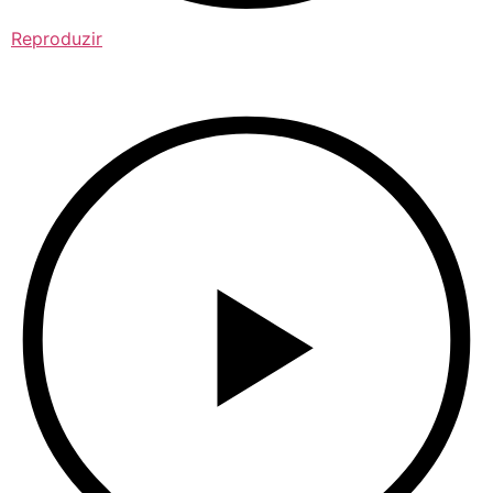
Reproduzir