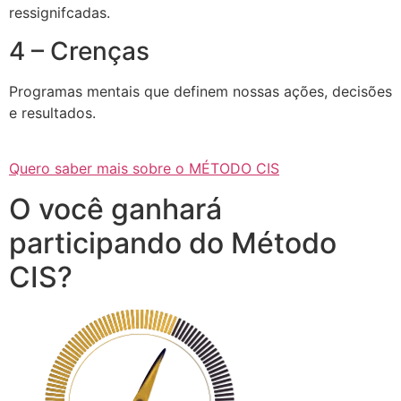
ressignifcadas.
4 – Crenças
Programas mentais que definem nossas ações, decisões
e resultados.
Quero saber mais sobre o MÉTODO CIS
O você ganhará
participando do Método
CIS?