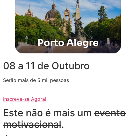
08 a 11 de Outubro
Serão mais de 5 mil pessoas
Inscreva-se Agora!
Este não é mais um
evento
motivacional
.