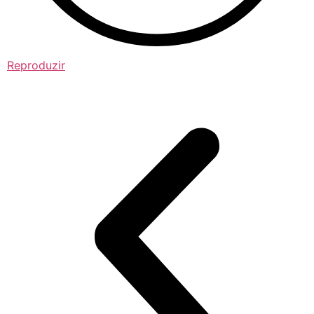
Reproduzir