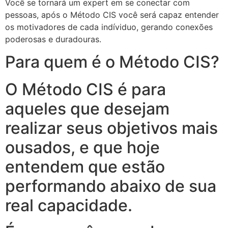
Você se tornará um expert em se conectar com
pessoas, após o Método CIS você será capaz entender
os motivadores de cada indíviduo, gerando conexões
poderosas e duradouras.
Para quem é o Método CIS?
O Método CIS é para
aqueles que desejam
realizar seus objetivos mais
ousados, e que hoje
entendem que estão
performando abaixo de sua
real capacidade.