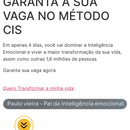
GARANTA A SUA
VAGA NO MÉTODO
CIS
Em apenas 4 dias, você vai dominar a Inteligência
Emocional e viver a maior transformação da sua vida,
assim como outras 1,8 milhões de pessoas
Garanta sua vaga agora
Quero Transformar a minha vida