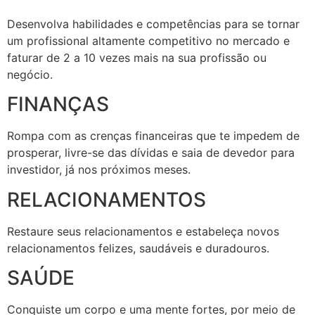
Desenvolva habilidades e competências para se tornar
um profissional altamente competitivo no mercado e
faturar de 2 a 10 vezes mais na sua profissão ou
negócio.
FINANÇAS
Rompa com as crenças financeiras que te impedem de
prosperar, livre-se das dívidas e saia de devedor para
investidor, já nos próximos meses.
RELACIONAMENTOS
Restaure seus relacionamentos e estabeleça novos
relacionamentos felizes, saudáveis e duradouros.
SAÚDE
Conquiste um corpo e uma mente fortes, por meio de