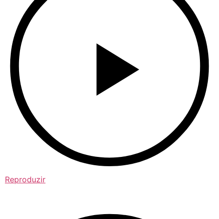
Reproduzir