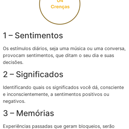
1 – Sentimentos
Os estímulos diários, seja uma música ou uma conversa,
provocam sentimentos, que ditam o seu dia e suas
decisões.
2 – Significados
Identificando quais os significados você dá, consciente
e inconscientemente, a sentimentos positivos ou
negativos.
3 – Memórias
Experiências passadas que geram bloqueios, serão