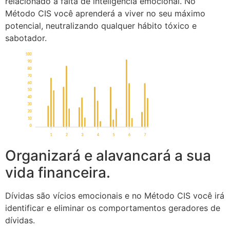
relacionado à falta de inteligência emocional. No
Método CIS você aprenderá a viver no seu máximo
potencial, neutralizando qualquer hábito tóxico e
sabotador.
Organizará e alavancará a sua
vida financeira.
Dívidas são vícios emocionais e no Método CIS você irá
identificar e eliminar os comportamentos geradores de
dívidas.