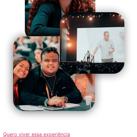
Quero viver essa experiência