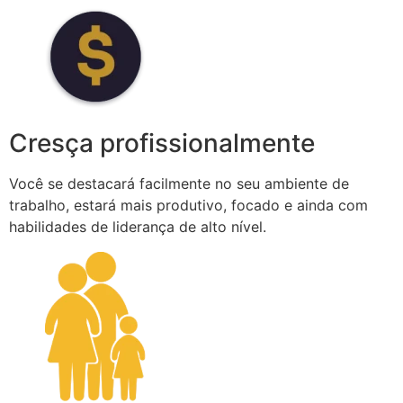
Cresça profissionalmente
Você se destacará facilmente no seu ambiente de
trabalho, estará mais produtivo, focado e ainda com
habilidades de liderança de alto nível.