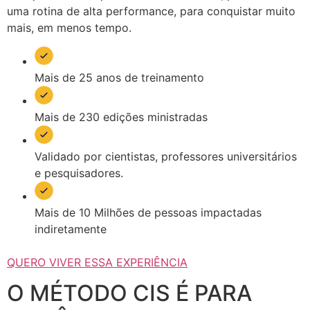
uma rotina de alta performance, para conquistar muito
mais, em menos tempo.
Mais de 25 anos de treinamento
Mais de 230 edições ministradas
Validado por cientistas, professores universitários
e pesquisadores.
Mais de 10 Milhões de pessoas impactadas
indiretamente
QUERO VIVER ESSA EXPERIÊNCIA
O MÉTODO CIS É PARA