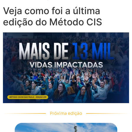
Veja como foi a última
edição do Método CIS