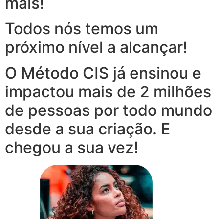
mais!
Todos nós temos um
próximo nível a alcançar!
O Método CIS já ensinou e
impactou mais de 2 milhões
de pessoas por todo mundo
desde a sua criação. E
chegou a sua vez!