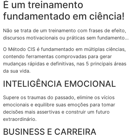
É um treinamento
fundamentado em ciência!
Não se trata de um treinamento com frases de efeito,
discursos motivacionais ou práticas sem fundamento…
O Método CIS é fundamentado em múltiplas ciências,
contendo ferramentas comprovadas para gerar
mudanças rápidas e definitivas, nas 5 principais áreas
da sua vida.
INTELIGÊNCIA EMOCIONAL
Supere os traumas do passado, elimine os vícios
emocionais e equilibre suas emoções para tomar
decisões mais assertivas e construir um futuro
extraordinário.
BUSINESS E CARREIRA