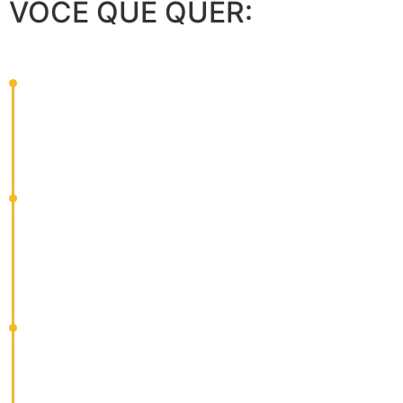
VOCÊ QUE QUER: