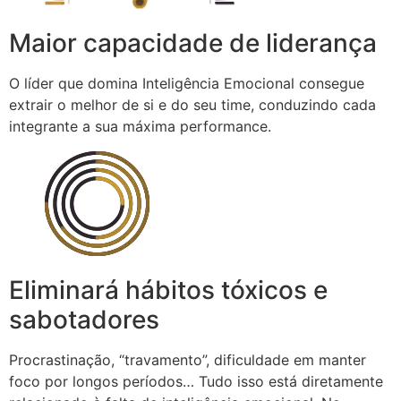
Maior capacidade de liderança
O líder que domina Inteligência Emocional consegue
extrair o melhor de si e do seu time, conduzindo cada
integrante a sua máxima performance.
Eliminará hábitos tóxicos e
sabotadores
Procrastinação, “travamento”, dificuldade em manter
foco por longos períodos… Tudo isso está diretamente