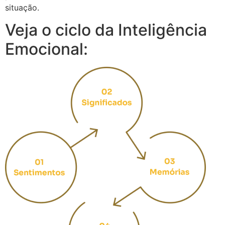
situação.
Veja o ciclo da Inteligência
Emocional: