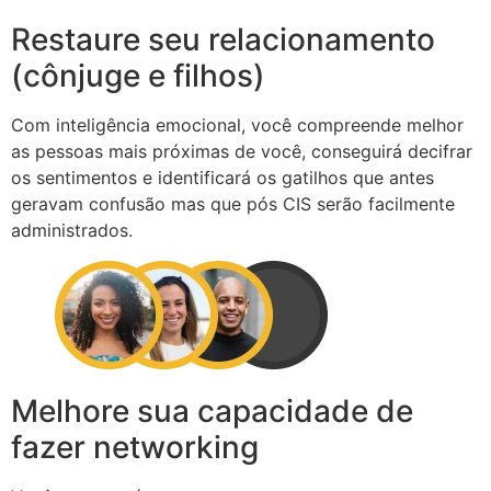
Restaure seu relacionamento
(cônjuge e filhos)
Com inteligência emocional, você compreende melhor
as pessoas mais próximas de você, conseguirá decifrar
os sentimentos e identificará os gatilhos que antes
geravam confusão mas que pós CIS serão facilmente
administrados.
Melhore sua capacidade de
fazer networking