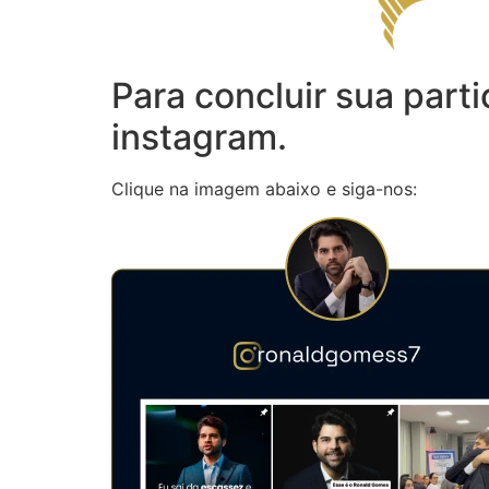
Para concluir sua parti
instagram.
Clique na imagem abaixo e siga-nos: