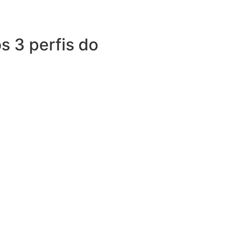
s 3 perfis do