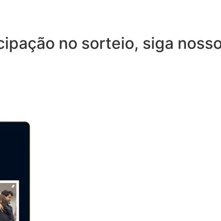
cipação no sorteio, siga nosso