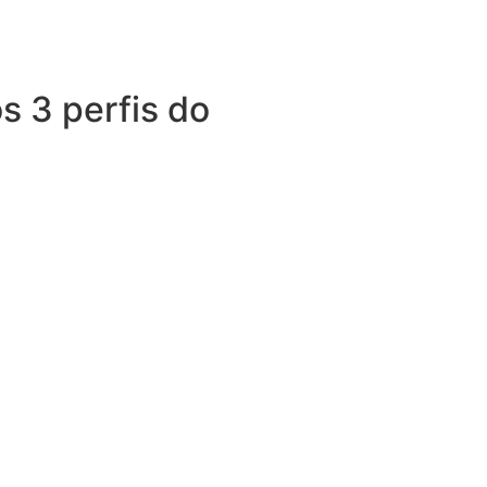
s 3 perfis do