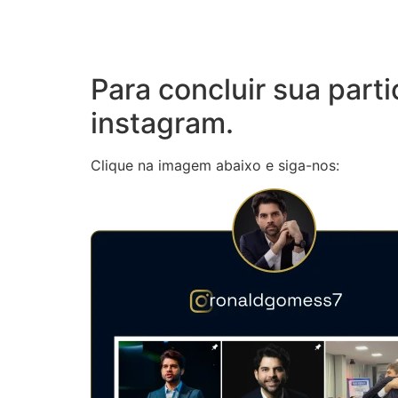
Para concluir sua parti
instagram.
Clique na imagem abaixo e siga-nos: