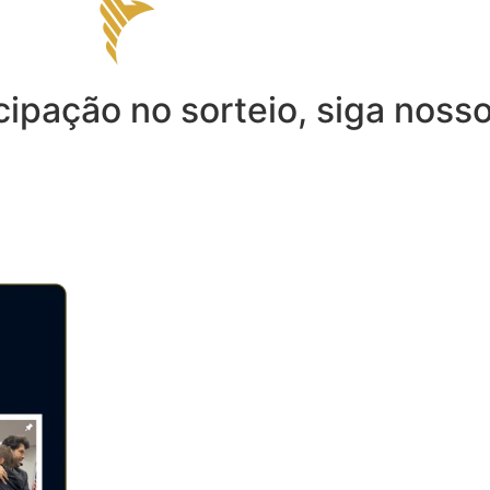
cipação no sorteio, siga nosso